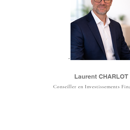
Laurent CHARLOT
Conseiller en Investissements Fin