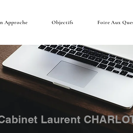
n Approche
Objectifs
Foire Aux Que
Cabinet Laurent CHARLO